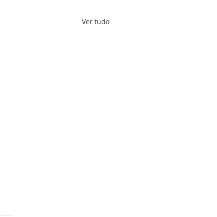
Ver tudo