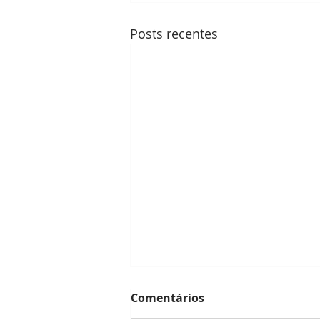
Posts recentes
Comentários