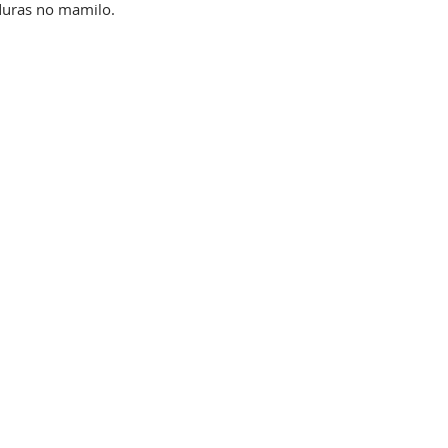
uras no mamilo.