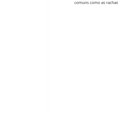
comuns como as rachad