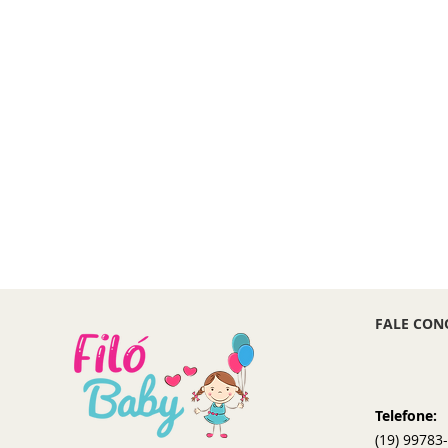
FALE CON
Telefone:
(19) 99783