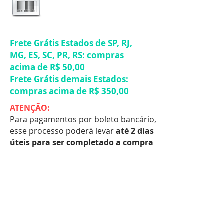
Frete Grátis Estados de SP, RJ,
MG, ES, SC, PR, RS: compras
acima de R$ 50,00
Frete Grátis demais Estados:
compras acima de R$ 350,00
ATENÇÃO:
Para pagamentos por boleto bancário,
esse processo poderá levar
até 2 dias
úteis para ser completado a compra