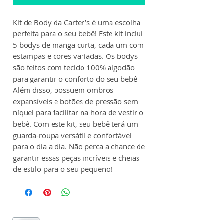
Kit de Body da Carter’s é uma escolha
perfeita para o seu bebê! Este kit inclui
5 bodys de manga curta, cada um com
estampas e cores variadas. Os bodys
são feitos com tecido 100% algodão
para garantir o conforto do seu bebê.
Além disso, possuem ombros
expansíveis e botões de pressão sem
níquel para facilitar na hora de vestir o
bebê. Com este kit, seu bebê terá um
guarda-roupa versátil e confortável
para o dia a dia. Não perca a chance de
garantir essas peças incríveis e cheias
de estilo para o seu pequeno!