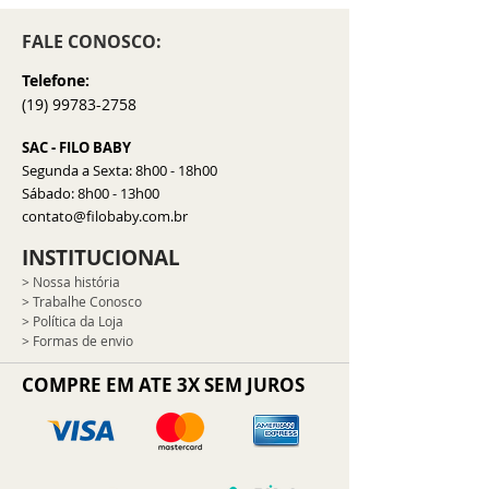
FALE CONOSCO:
Telefone:
(19) 99783-2758
SAC - FILO BABY
Segunda a Sexta: 8h00 - 18h00
​​Sábado: 8h00 - 13h00
contato@filobaby.com.br
INSTITUCIONAL
> Nossa história
> Trabalhe Conosco
> Política da Loja
> Formas de envio
COMPRE EM ATE 3X SEM JUROS