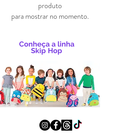
produto
para mostrar no momento.
Conheça a linha
Skip Hop